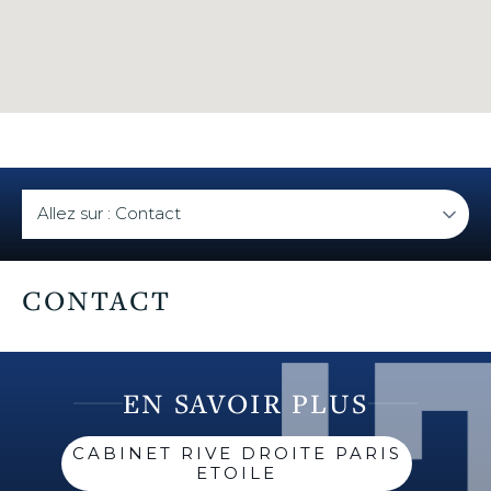
CONTACT
EN SAVOIR PLUS
CABINET RIVE DROITE PARIS
ETOILE