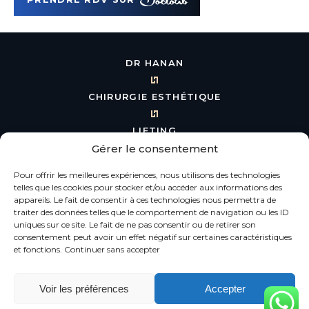
DR HANAN
CHIRURGIE ESTHÉTIQUE
LIFTING
Gérer le consentement
BLÉPHAROPLASTIE
Pour offrir les meilleures expériences, nous utilisons des technologies
telles que les cookies pour stocker et/ou accéder aux informations des
RHINOPLASTIE
appareils. Le fait de consentir à ces technologies nous permettra de
traiter des données telles que le comportement de navigation ou les ID
uniques sur ce site. Le fait de ne pas consentir ou de retirer son
CHIRURGIE MAMMAIRE
consentement peut avoir un effet négatif sur certaines caractéristiques
et fonctions.
Continuer sans accepter
MÉDECINE ESTHÉTIQUE
Voir les préférences
Accepter