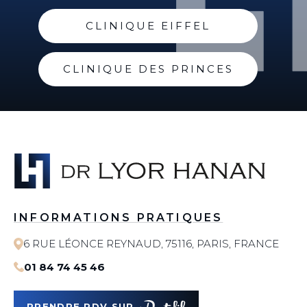
CLINIQUE EIFFEL
CLINIQUE DES PRINCES
INFORMATIONS PRATIQUES
6 RUE LÉONCE REYNAUD, 75116, PARIS, FRANCE
01 84 74 45 46
PRENDRE RDV SUR