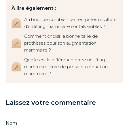
À lire également :
Au bout de combien de temps les résultats
d’un lifting mammaire sont-ils visibles ?
Comment choisir la bonne taille de
prothèses pour son augmentation
mammaire ?
Quelle est la différence entre un lifting
mammaire, cure de ptose ou réduction
mammaire ?
Laissez votre commentaire