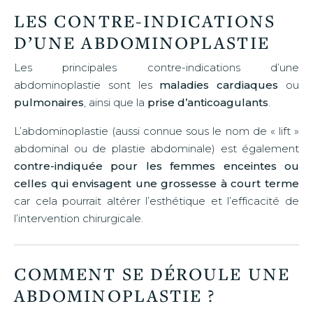
LES CONTRE-INDICATIONS
D’UNE ABDOMINOPLASTIE
Les principales contre-indications d’une
abdominoplastie sont les
maladies cardiaques
ou
pulmonaires
, ainsi que la
prise d’anticoagulants
.
L’abdominoplastie (aussi connue sous le nom de « lift »
abdominal ou de plastie abdominale) est également
contre-indiquée pour les femmes enceintes ou
celles qui envisagent une grossesse à court terme
car cela pourrait altérer l’esthétique et l’efficacité de
l’intervention chirurgicale.
COMMENT SE DÉROULE UNE
ABDOMINOPLASTIE ?