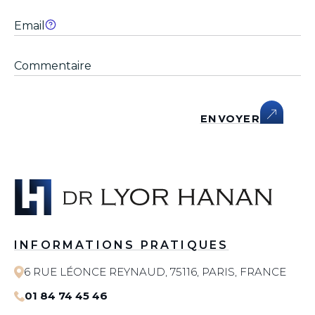
ENVOYER
INFORMATIONS PRATIQUES
6 RUE LÉONCE REYNAUD, 75116, PARIS, FRANCE
01 84 74 45 46