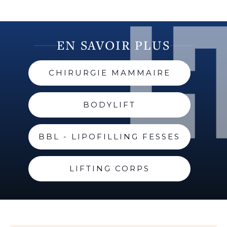
EN SAVOIR PLUS
CHIRURGIE MAMMAIRE
BODYLIFT
BBL - LIPOFILLING FESSES
LIFTING CORPS