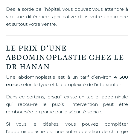
Dès la sortie de l’hôpital, vous pouvez vous attendre à
voir une différence significative dans votre apparence
et surtout votre ventre.
LE PRIX D’UNE
ABDOMINOPLASTIE CHEZ LE
DR HANAN
Une abdominoplastie est à un tarif d’environ
4 500
euros
selon le type et la complexité de l’intervention.
Dans ce certains, lorsqu’il existe un tablier abdominale
qui recouvre le pubis, l’intervention peut être
remboursée en partie par la sécurité sociale
Si vous le désirez, vous pouvez compléter
l’abdominoplastie par une autre opération de chirurgie