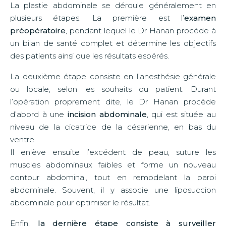
La plastie abdominale se déroule généralement en
plusieurs étapes. La première est l’
examen
préopératoire
, pendant lequel le Dr Hanan procède à
un bilan de santé complet et détermine les objectifs
des patients ainsi que les résultats espérés.
La deuxième étape consiste en l’anesthésie générale
ou locale, selon les souhaits du patient. Durant
l’opération proprement dite, le Dr Hanan procède
d’abord à une
incision abdominale
, qui est située au
niveau de la cicatrice de la césarienne, en bas du
ventre.
Il enlève ensuite l’excédent de peau, suture les
muscles abdominaux faibles et forme un nouveau
contour abdominal, tout en remodelant la paroi
abdominale. Souvent, il y associe une liposuccion
abdominale pour optimiser le résultat.
Enfin,
la dernière étape consiste à surveiller