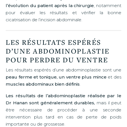
l’évolution du patient après la chirurgie
, notamment
pour évaluer les résultats et vérifier la bonne
cicatrisation de l’incision abdominale.
LES RÉSULTATS ESPÉRÉS
D’UNE ABDOMINOPLASTIE
POUR PERDRE DU VENTRE
Les résultats espérés d’une abdominoplastie sont une
peau ferme et tonique, un ventre plus mince
et des
muscles abdominaux bien définis
.
Les résultats de l’abdominoplastie réalisée par le
Dr Hanan sont généralement durables,
mais il peut
être nécessaire de procéder à une seconde
intervention plus tard en cas de perte de poids
importante ou de grossesse.