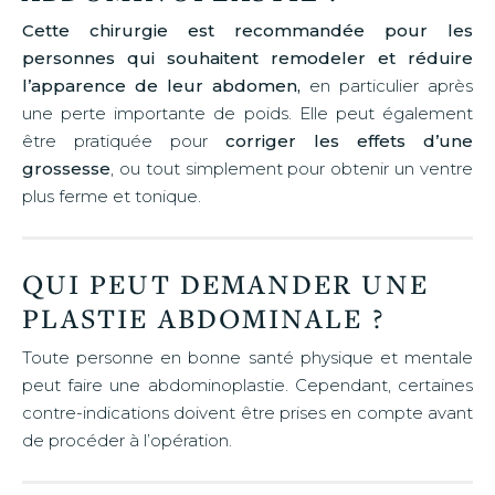
Cette chirurgie est recommandée pour les
personnes qui souhaitent remodeler et réduire
l’apparence de leur abdomen,
en particulier après
une perte importante de poids. Elle peut également
être pratiquée pour
corriger les effets d’une
grossesse
, ou tout simplement pour obtenir un ventre
plus ferme et tonique.
QUI PEUT DEMANDER UNE
PLASTIE ABDOMINALE ?
Toute personne en bonne santé physique et mentale
peut faire une abdominoplastie. Cependant, certaines
contre-indications doivent être prises en compte avant
de procéder à l’opération.