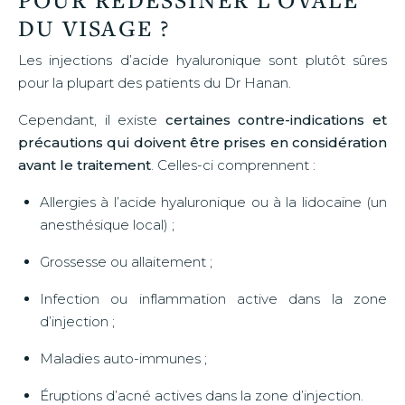
DU VISAGE ?
Les injections d’acide hyaluronique sont plutôt sûres
pour la plupart des patients du Dr Hanan.
Cependant, il existe
certaines contre-indications et
précautions qui doivent être prises en considération
avant le traitement
. Celles-ci comprennent :
Allergies à l’acide hyaluronique ou à la lidocaïne (un
anesthésique local) ;
Grossesse ou allaitement ;
Infection ou inflammation active dans la zone
d’injection ;
Maladies auto-immunes ;
Éruptions d’acné actives dans la zone d’injection.