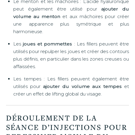
Le menton et les mâchoires : L’acide hyaluronique
peut également être utilisé pour
ajouter du
volume au menton
et aux mâchoires pour créer
une apparence plus symétrique et plus
harmonieuse.
Les
joues et pommettes
: Les fillers peuvent être
utilisés pour repulper les joues et créer des contours
plus définis, en particulier dans les zones creuses ou
affaissées.
Les tempes : Les fillers peuvent également être
utilisés pour
ajouter du volume aux tempes
et
créer un effet de lifting global du visage.
DÉROULEMENT DE LA
SÉANCE D’INJECTIONS POUR