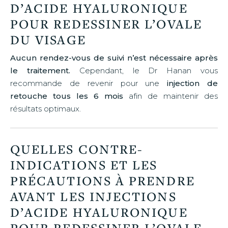
D’ACIDE HYALURONIQUE
POUR REDESSINER L’OVALE
DU VISAGE
Aucun rendez-vous de suivi n’est nécessaire après
le traitement.
Cependant, le Dr Hanan vous
recommande de revenir pour une
injection de
retouche tous les 6 mois
afin de maintenir des
résultats optimaux.
QUELLES CONTRE-
INDICATIONS ET LES
PRÉCAUTIONS À PRENDRE
AVANT LES INJECTIONS
D’ACIDE HYALURONIQUE
POUR REDESSINER L’OVALE