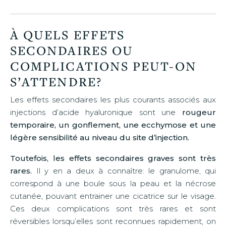
À QUELS EFFETS
SECONDAIRES OU
COMPLICATIONS PEUT-ON
S’ATTENDRE?
Les effets secondaires les plus courants associés aux
injections d’acide hyaluronique sont une
rougeur
temporaire, un gonflement, une ecchymose et une
légère sensibilité au niveau du site d’injection.
Toutefois, les effets secondaires graves sont très
rares.
Il y en a deux à connaître: le granulome, qui
correspond à une boule sous la peau et la nécrose
cutanée, pouvant entrainer une cicatrice sur le visage.
Ces deux complications sont très rares et sont
réversibles lorsqu’elles sont reconnues rapidement, on