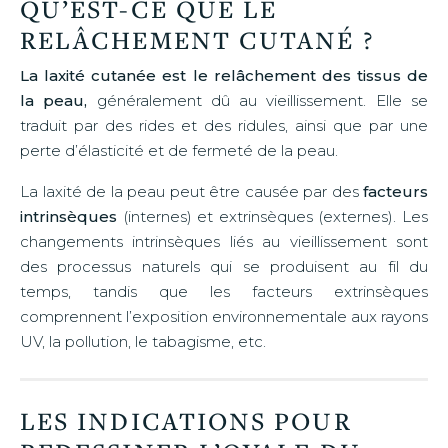
QU’EST-CE QUE LE
RELÂCHEMENT CUTANÉ ?
La laxité cutanée est le relâchement des tissus de
la peau,
généralement dû au vieillissement. Elle se
traduit par des rides et des ridules, ainsi que par une
perte d’élasticité et de fermeté de la peau.
La laxité de la peau peut être causée par des
facteurs
intrinsèques
(internes) et extrinsèques (externes). Les
changements intrinsèques liés au vieillissement sont
des processus naturels qui se produisent au fil du
temps, tandis que les facteurs extrinsèques
comprennent l’exposition environnementale aux rayons
UV, la pollution, le tabagisme, etc.
LES INDICATIONS POUR