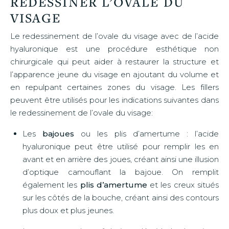
REDESSINER L’OVALE DU
VISAGE
Le redessinement de l’ovale du visage avec de l’acide
hyaluronique est une procédure esthétique non
chirurgicale qui peut aider à restaurer la structure et
l’apparence jeune du visage en ajoutant du volume et
en repulpant certaines zones du visage. Les fillers
peuvent être utilisés pour les indications suivantes dans
le redessinement de l’ovale du visage:
Les
bajoues
ou les plis d’amertume : l’acide
hyaluronique peut être utilisé pour remplir les en
avant et en arrière des joues, créant ainsi une illusion
d’optique camouflant la bajoue. On remplit
également les
plis d’amertume
et les creux situés
sur les côtés de la bouche, créant ainsi des contours
plus doux et plus jeunes.