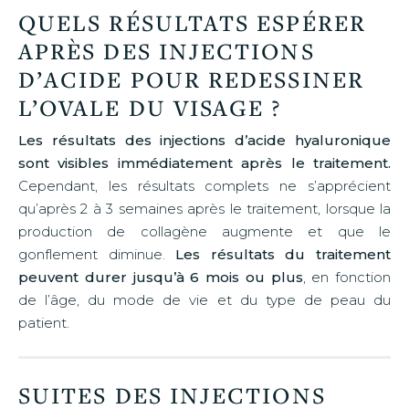
QUELS RÉSULTATS ESPÉRER
APRÈS DES INJECTIONS
D’ACIDE POUR REDESSINER
L’OVALE DU VISAGE ?
Les résultats des injections d’acide hyaluronique
sont visibles immédiatement après le traitement.
Cependant, les résultats complets ne s’apprécient
qu’après 2 à 3 semaines après le traitement, lorsque la
production de collagène augmente et que le
gonflement diminue.
Les résultats du traitement
peuvent durer jusqu’à 6 mois ou plus
, en fonction
de l’âge, du mode de vie et du type de peau du
patient.
SUITES DES INJECTIONS