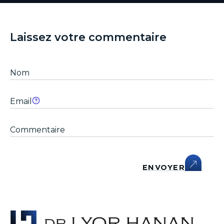
Laissez votre commentaire
ENVOYER