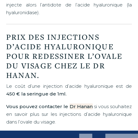
injecte alors l’antidote de l’acide hyaluronique (la
hyaluronidase).
PRIX DES INJECTIONS
D’ACIDE HYALURONIQUE
POUR REDESSINER L’OVALE
DU VISAGE CHEZ LE DR
HANAN.
Le coût d’une injection d’acide hyaluronique est de
450 € la seringue de 1ml.
Vous pouvez contacter le
Dr Hanan
si vous souhaitez
en savoir plus sur les injections d’acide hyaluronique
dans l’ovale du visage.