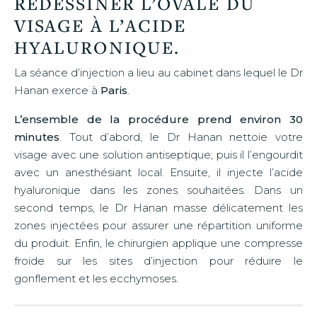
REDESSINER L’OVALE DU
VISAGE À L’ACIDE
HYALURONIQUE.
La séance d’injection a lieu au cabinet dans lequel le Dr
Hanan exerce à
Paris
.
L’ensemble de la procédure prend environ 30
minutes
. Tout d’abord, le Dr Hanan nettoie votre
visage avec une solution antiseptique; puis il l’engourdit
avec un anesthésiant local. Ensuite, il injecte l’acide
hyaluronique dans les zones souhaitées. Dans un
second temps, le Dr Hanan masse délicatement les
zones injectées pour assurer une répartition uniforme
du produit. Enfin, le chirurgien applique une compresse
froide sur les sites d’injection pour réduire le
gonflement et les ecchymoses.