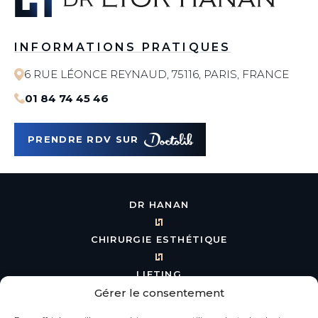
INFORMATIONS PRATIQUES
6 RUE LÉONCE REYNAUD, 75116, PARIS, FRANCE
01 84 74 45 46
PRENDRE RDV SUR
DR HANAN
CHIRURGIE ESTHÉTIQUE
LIFTING
Gérer le consentement
BLÉPHAROPLASTIE